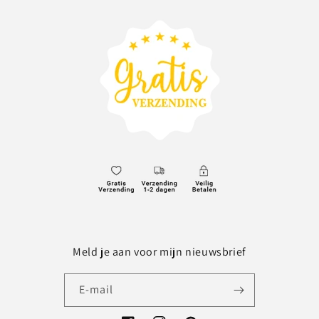
Meld je aan voor mijn nieuwsbrief
E‑mail