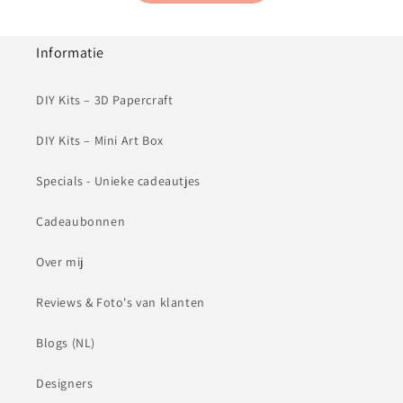
Informatie
DIY Kits – 3D Papercraft
DIY Kits – Mini Art Box
Specials - Unieke cadeautjes
Cadeaubonnen
Over mij
Reviews & Foto's van klanten
Blogs (NL)
Designers