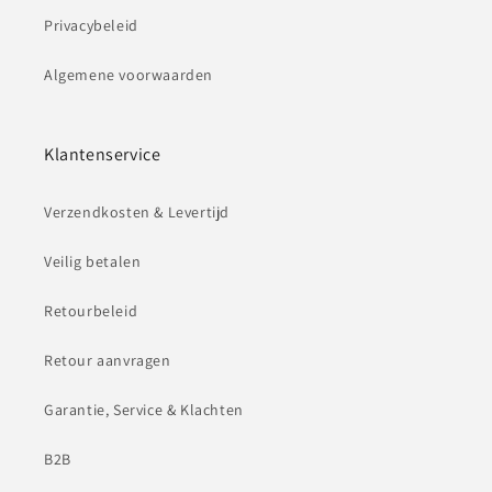
Privacybeleid
Algemene voorwaarden
Klantenservice
Verzendkosten & Levertijd
Veilig betalen
Retourbeleid
Retour aanvragen
Garantie, Service & Klachten
B2B